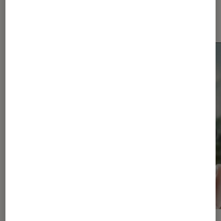
Dernièrement dans Actu
Smartphones Android