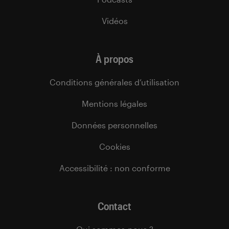
Vidéos
À propos
Conditions générales d’utilisation
Mentions légales
Données personnelles
Cookies
Accessibilité : non conforme
Contact