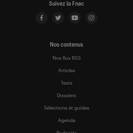
Suivez la Fnac
Nos contenus
Nos flux RSS
Articles
Tests
Dossiers
Sélections et guides
Agenda
Podcasts