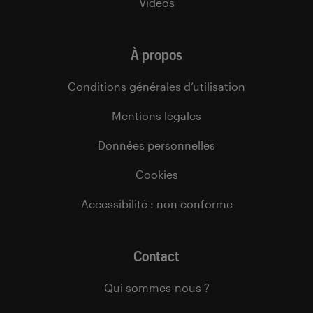
Vidéos
À propos
Conditions générales d’utilisation
Mentions légales
Données personnelles
Cookies
Accessibilité : non conforme
Contact
Qui sommes-nous ?