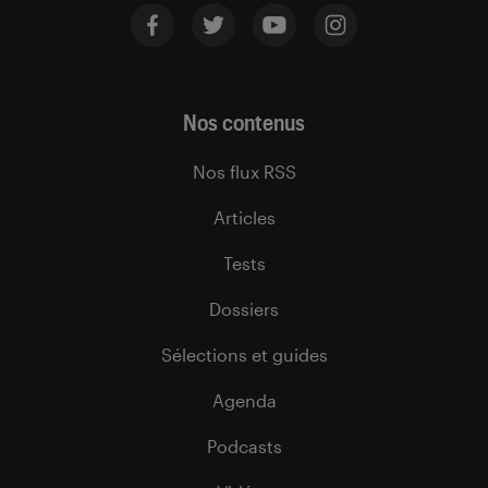
Nos contenus
Nos flux RSS
Articles
Tests
Dossiers
Sélections et guides
Agenda
Podcasts