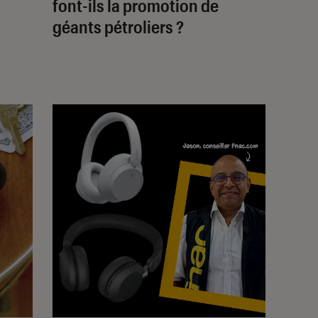
font-ils la promotion de
géants pétroliers ?