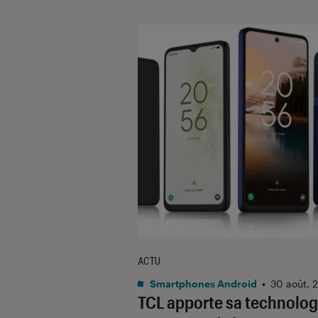
ACTU
Smartphones Android
•
30 août. 
TCL apporte sa technolog