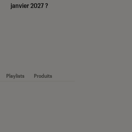
janvier 2027 ?
Playlists
Produits