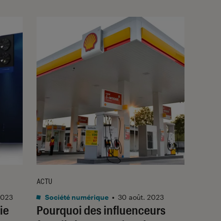
ACTU
2023
Société numérique
•
30 août. 2023
ie
Pourquoi des influenceurs