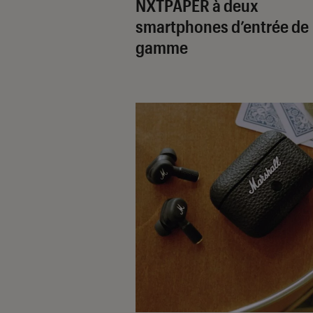
NXTPAPER à deux
smartphones d’entrée de
gamme