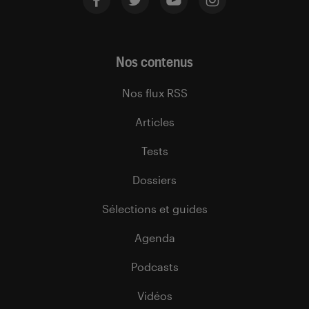
Nos contenus
Nos flux RSS
Articles
Tests
Dossiers
Sélections et guides
Agenda
Podcasts
Vidéos