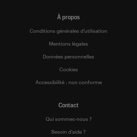
À propos
Conditions générales d’utilisation
Mentions légales
Données personnelles
Cookies
Accessibilité : non conforme
Contact
Qui sommes-nous ?
Besoin d’aide ?