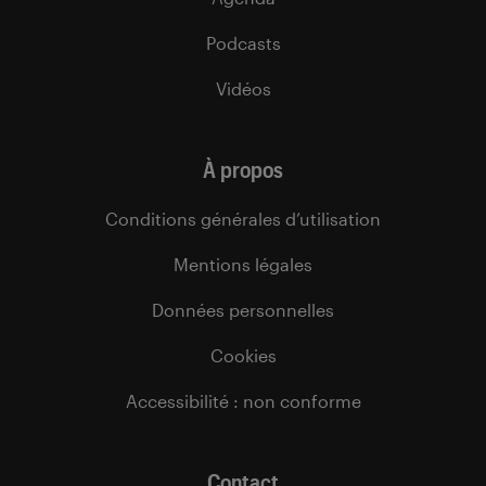
Podcasts
Vidéos
À propos
Conditions générales d’utilisation
Mentions légales
Données personnelles
Cookies
Accessibilité : non conforme
Contact