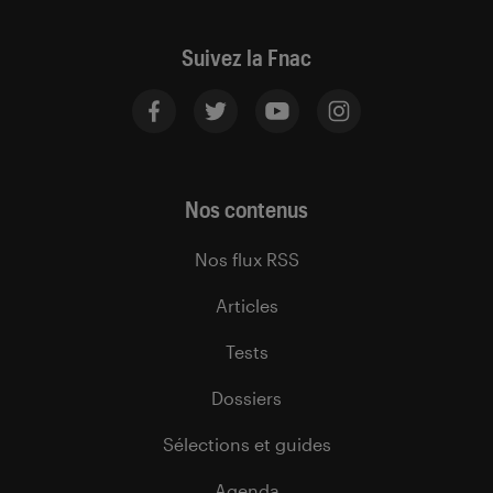
Suivez la Fnac
Nos contenus
Nos flux RSS
Articles
Tests
Dossiers
Sélections et guides
Agenda