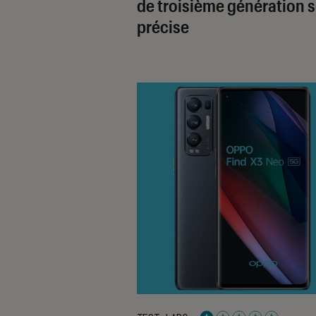
de troisième génération 
précise