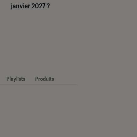
janvier 2027 ?
Playlists
Produits