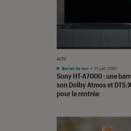
ACTU
Barres de son
•
21 juil. 2021
Sony HT-A7000 : une barr
son Dolby Atmos et DTS:
pour la rentrée