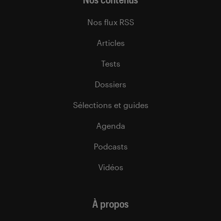
Nos flux RSS
Articles
Tests
Dossiers
Sélections et guides
Agenda
Podcasts
Vidéos
À propos