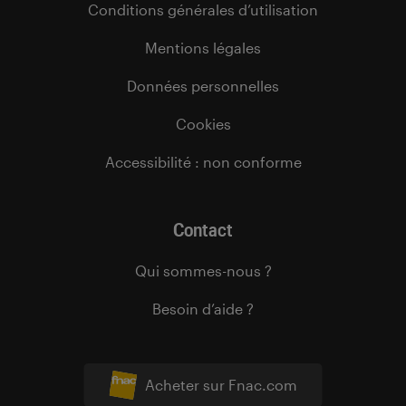
Conditions générales d’utilisation
Mentions légales
Données personnelles
Cookies
Accessibilité : non conforme
Contact
Qui sommes-nous ?
Besoin d’aide ?
Acheter sur Fnac.com