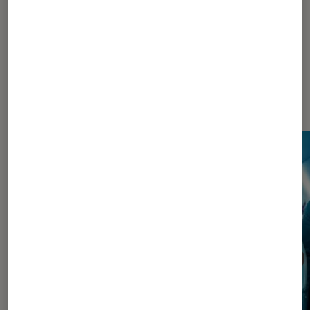
Les plus lus dans Pop Culture