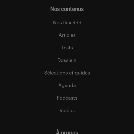
Nos contenus
Nos flux RSS
Articles
Tests
Dossiers
Sélections et guides
Agenda
Podcasts
Vidéos
À propos