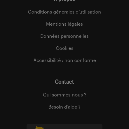
Conditions générales d’utilisation
Mentions légales
Données personnelles
Cookies
Accessibilité : non conforme
Contact
Qui sommes-nous ?
Besoin d’aide ?