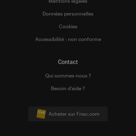
Mentions légales
Données personnelles
Cookies
Accessibilité : non conforme
Contact
Qui sommes-nous ?
Besoin d’aide ?
Acheter sur Fnac.com