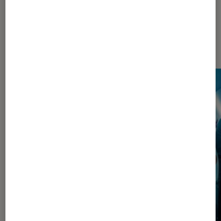
Les plus lus dans Pop Culture