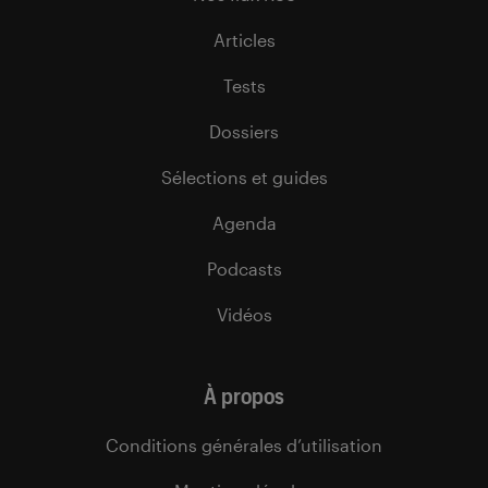
Articles
Tests
Dossiers
Sélections et guides
Agenda
Podcasts
Vidéos
À propos
Conditions générales d’utilisation