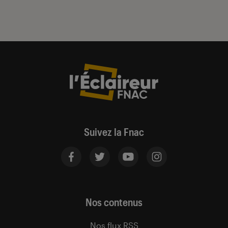
Suivez la Fnac
Nos contenus
Nos flux RSS