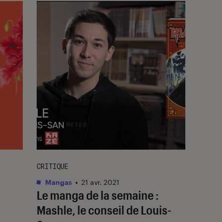
CRITIQUE
Mangas
•
21 avr. 2021
Le manga de la semaine :
Mashle, le conseil de Louis-