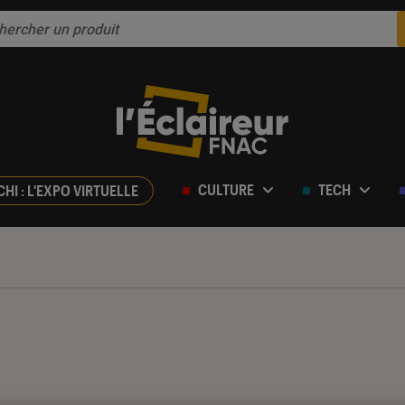
CULTURE
TECH
CHI : L'EXPO VIRTUELLE