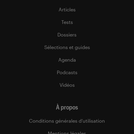
Articles
Tests
Dossiers
Sélections et guides
Agenda
Podcasts
Vidéos
À propos
Conditions générales d’utilisation
Mentions légales