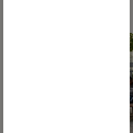
Les plus lus dans Culture