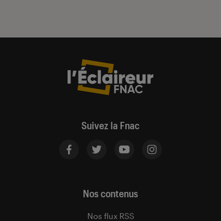
Suivez la Fnac
Nos contenus
Nos flux RSS