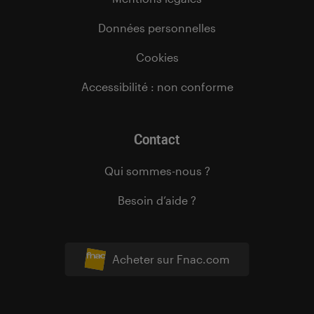
Données personnelles
Cookies
Accessibilité : non conforme
Contact
Qui sommes-nous ?
Besoin d’aide ?
Acheter sur Fnac.com