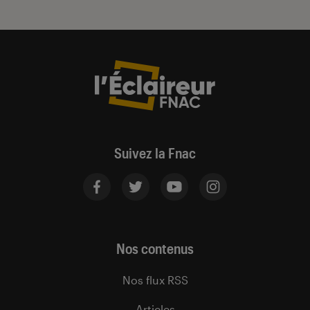
Suivez la Fnac
Nos contenus
Nos flux RSS
Articles