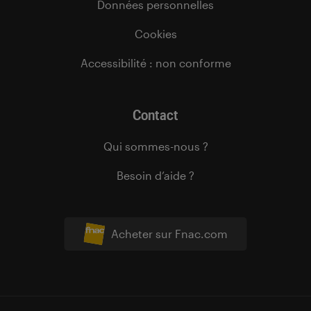
Données personnelles
Cookies
Accessibilité : non conforme
Contact
Qui sommes-nous ?
Besoin d’aide ?
Acheter sur Fnac.com