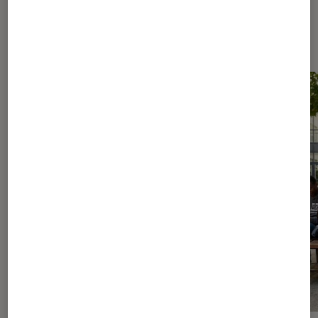
Les plus lus dans Culture