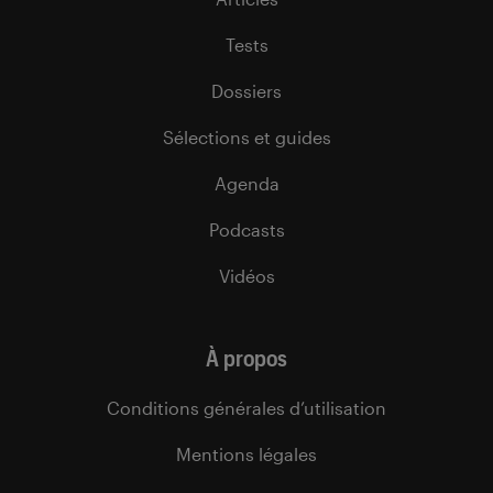
Tests
Dossiers
Sélections et guides
Agenda
Podcasts
Vidéos
À propos
Conditions générales d’utilisation
Mentions légales