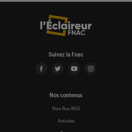
Suivez la Fnac
Nos contenus
Nos flux RSS
Articles