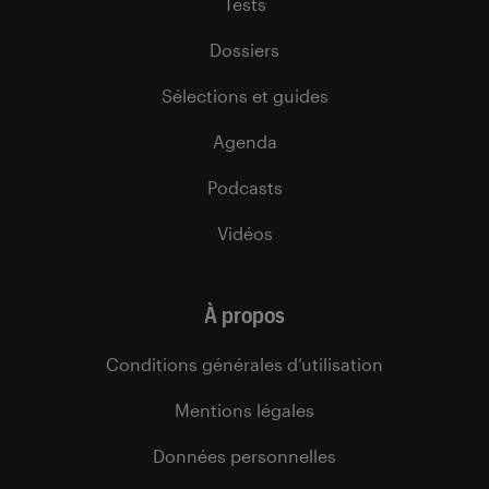
Tests
Dossiers
Sélections et guides
Agenda
Podcasts
Vidéos
À propos
Conditions générales d’utilisation
Mentions légales
Données personnelles