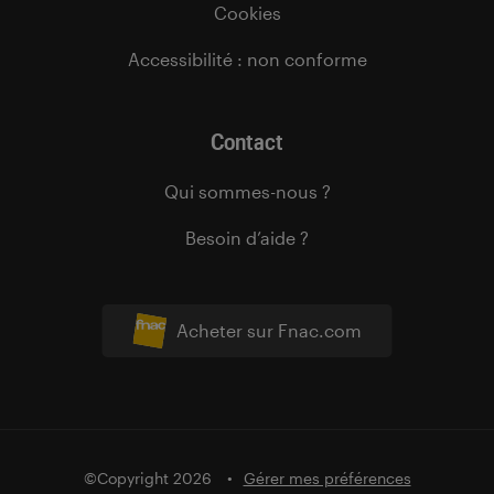
Cookies
Accessibilité : non conforme
Contact
Qui sommes-nous ?
Besoin d’aide ?
Acheter sur Fnac.com
©Copyright 2026
Gérer mes préférences