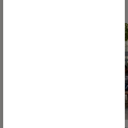
Les plus lus dans Culture