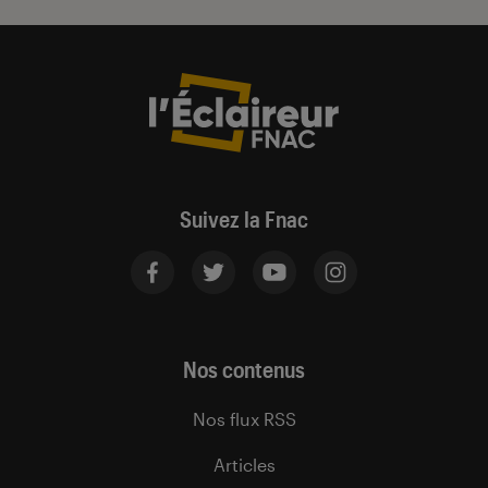
Suivez la Fnac
Nos contenus
Nos flux RSS
Articles