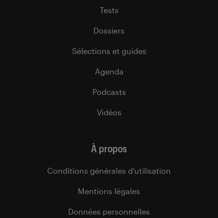
Tests
Dossiers
Sélections et guides
Agenda
Podcasts
Vidéos
À propos
Conditions générales d’utilisation
Mentions légales
Données personnelles