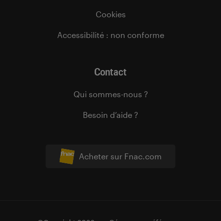
Cookies
Accessibilité : non conforme
Contact
Qui sommes-nous ?
Besoin d’aide ?
Acheter sur Fnac.com