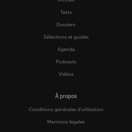
Tests
Dossiers
Sélections et guides
Agenda
Podcasts
Vidéos
À propos
Conditions générales d’utilisation
Mentions légales