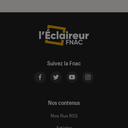
Suivez la Fnac
Nos contenus
Nos flux RSS
Articles