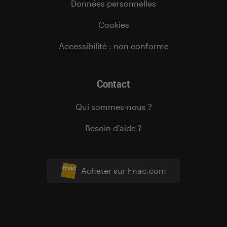
Données personnelles
Cookies
Accessibilité : non conforme
Contact
Qui sommes-nous ?
Besoin d’aide ?
Acheter sur Fnac.com