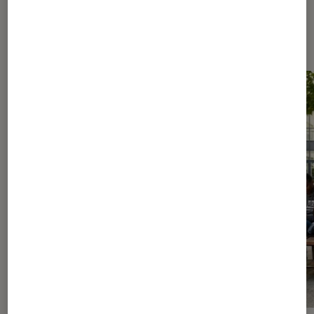
Les plus lus dans Culture