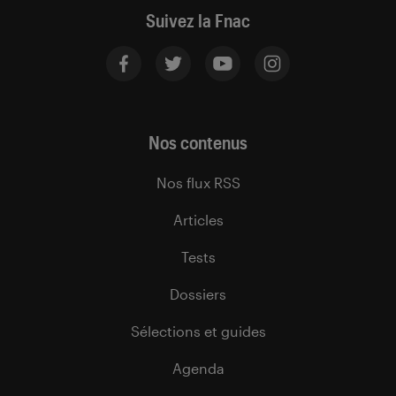
Suivez la Fnac
Nos contenus
Nos flux RSS
Articles
Tests
Dossiers
Sélections et guides
Agenda