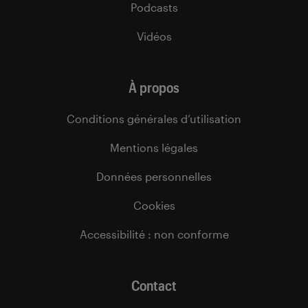
Podcasts
Vidéos
À propos
Conditions générales d’utilisation
Mentions légales
Données personnelles
Cookies
Accessibilité : non conforme
Contact