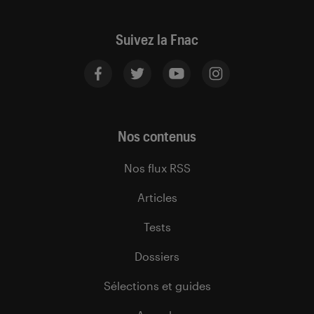
Suivez la Fnac
Nos contenus
Nos flux RSS
Articles
Tests
Dossiers
Sélections et guides