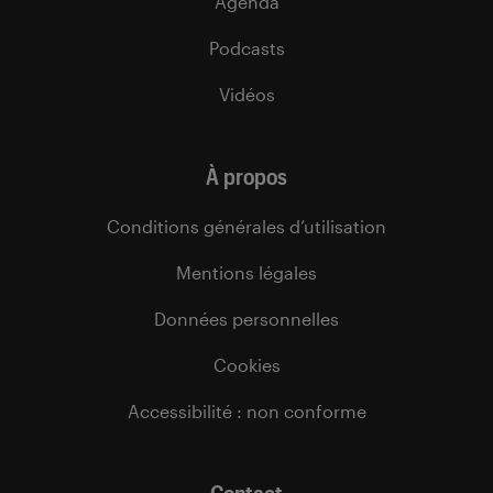
Agenda
Podcasts
Vidéos
À propos
Conditions générales d’utilisation
Mentions légales
Données personnelles
Cookies
Accessibilité : non conforme