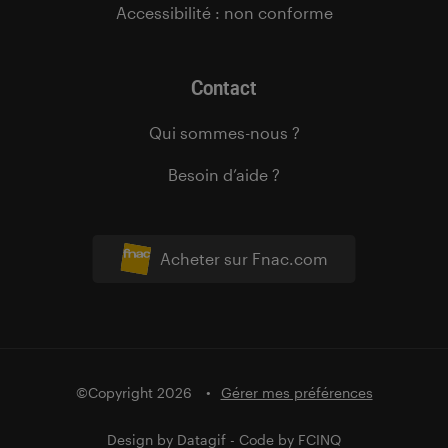
Accessibilité : non conforme
Contact
Qui sommes-nous ?
Besoin d’aide ?
Acheter sur Fnac.com
©Copyright 2026
Gérer mes préférences
Design by
Datagif
- Code by
FCINQ