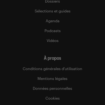
Dossiers
Sélections et guides
Agenda
Podcasts
Vidéos
À propos
Conditions générales d’utilisation
Mentions légales
Données personnelles
Cookies