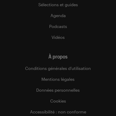
Sélections et guides
Agenda
Podcasts
Vidéos
À propos
Conditions générales d’utilisation
Mentions légales
Données personnelles
Cookies
Accessibilité : non conforme