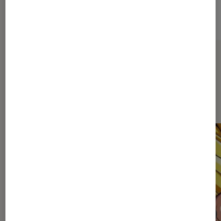
Sur le même thème