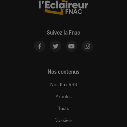
Suivez la Fnac
Nos contenus
Nos flux RSS
Articles
Tests
Dossiers