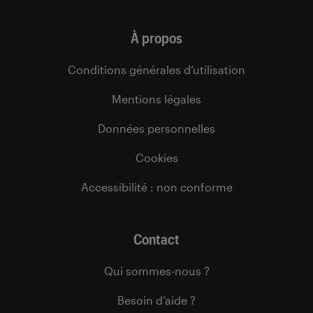
À propos
Conditions générales d’utilisation
Mentions légales
Données personnelles
Cookies
Accessibilité : non conforme
Contact
Qui sommes-nous ?
Besoin d’aide ?