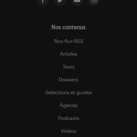
Nos contenus
Nos flux RSS
Articles
Tests
Dossiers
Sélections et guides
Agenda
Podcasts
Vidéos