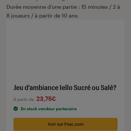
Durée moyenne d’une partie : 15 minutes / 2 à
8 joueurs / à partir de 10 ans.
Jeu d'ambiance Iello Sucré ou Salé?
23,75€
À partir de
En stock vendeur partenaire
Voir sur Fnac.com