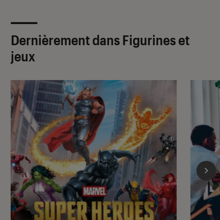
Dernièrement dans Figurines et
jeux