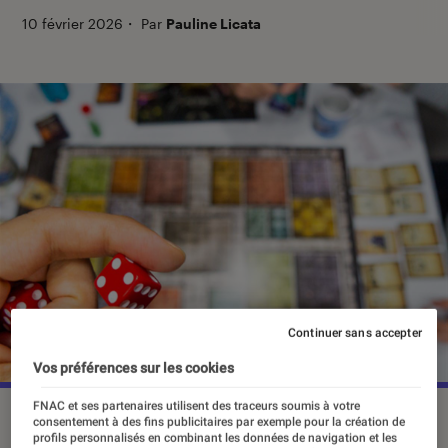
10 février 2026
・
Par
Pauline Licata
Continuer sans accepter
Vos préférences sur les cookies
FNAC et ses partenaires utilisent des traceurs soumis à votre
consentement à des fins publicitaires par exemple pour la création de
profils personnalisés en combinant les données de navigation et les