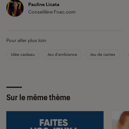
Pauline Licata
Conseillère Fnac.com
Pour aller plus loin
Idée cadeau
Jeu d'ambiance
Jeu de cartes
Sur le même thème