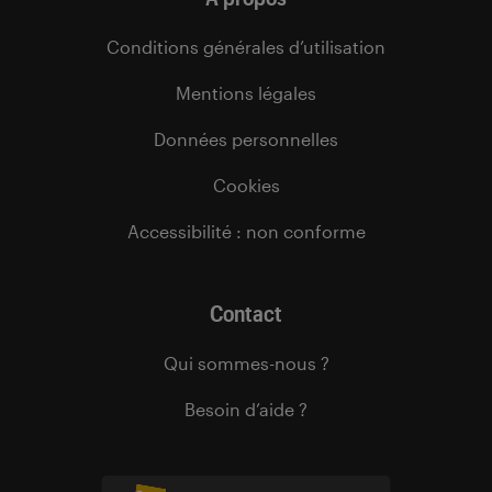
Conditions générales d’utilisation
Mentions légales
Données personnelles
Cookies
Accessibilité : non conforme
Contact
Qui sommes-nous ?
Besoin d’aide ?