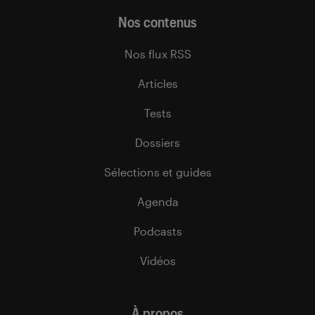
Nos contenus
Nos flux RSS
Articles
Tests
Dossiers
Sélections et guides
Agenda
Podcasts
Vidéos
À propos