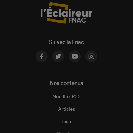
Suivez la Fnac
Nos contenus
Nos flux RSS
Articles
Tests