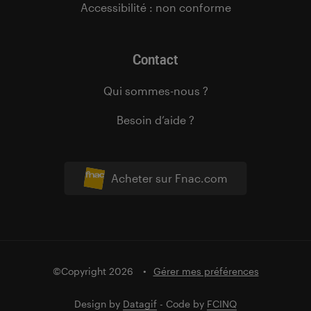
Accessibilité : non conforme
Contact
Qui sommes-nous ?
Besoin d’aide ?
Acheter sur Fnac.com
©Copyright 2026
Gérer mes préférences
Design by
Datagif
- Code by
FCINQ