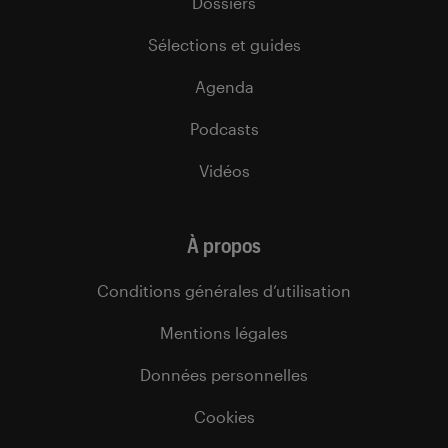
Dossiers
Sélections et guides
Agenda
Podcasts
Vidéos
À propos
Conditions générales d’utilisation
Mentions légales
Données personnelles
Cookies