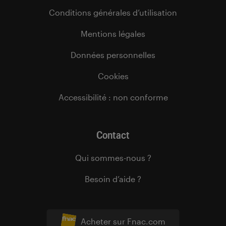
Conditions générales d’utilisation
Mentions légales
Données personnelles
Cookies
Accessibilité : non conforme
Contact
Qui sommes-nous ?
Besoin d’aide ?
Acheter sur Fnac.com