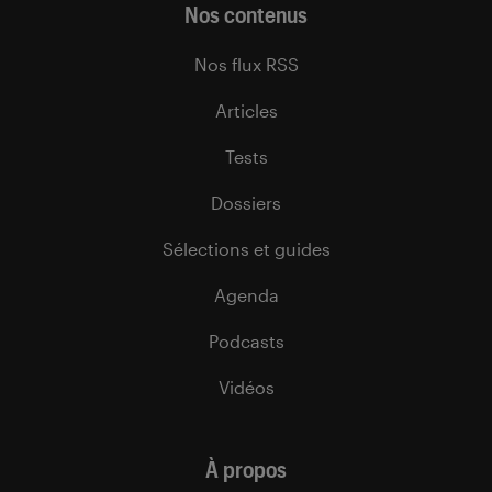
Nos contenus
Nos flux RSS
Articles
Tests
Dossiers
Sélections et guides
Agenda
Podcasts
Vidéos
À propos