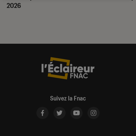
2026
Suivez la Fnac