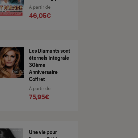
À partir de
46,05€
Les Diamants sont
éternels Intégrale
30ème
Anniversaire
Coffret
À partir de
75,95€
Une vie pour