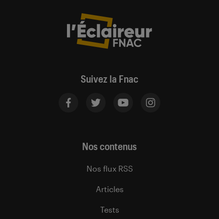
Suivez la Fnac
Nos contenus
Nos flux RSS
Articles
Tests