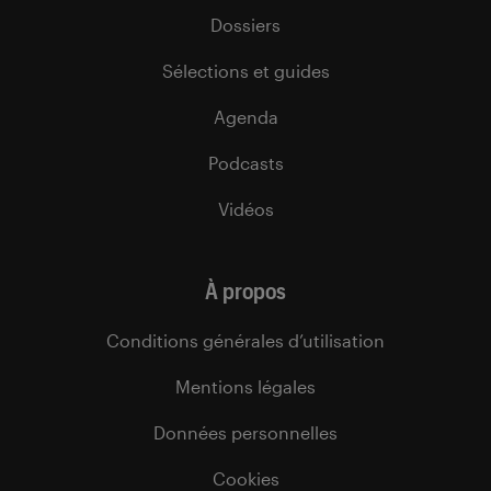
Dossiers
Sélections et guides
Agenda
Podcasts
Vidéos
À propos
Conditions générales d’utilisation
Mentions légales
Données personnelles
Cookies