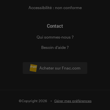
Accessibilité : non conforme
Contact
Qui sommes-nous ?
Besoin d’aide ?
Acheter sur Fnac.com
©Copyright 2026
Gérer mes préférences