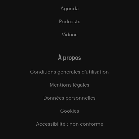
Agenda
Podcasts
Vidéos
À propos
Conditions générales d’utilisation
Mentions légales
Données personnelles
Cookies
Accessibilité : non conforme