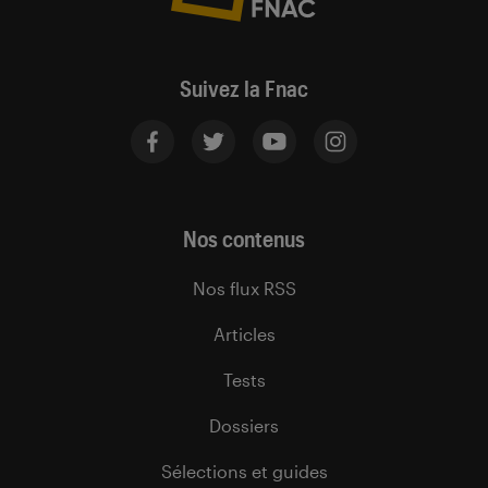
Suivez la Fnac
Nos contenus
Nos flux RSS
Articles
Tests
Dossiers
Sélections et guides