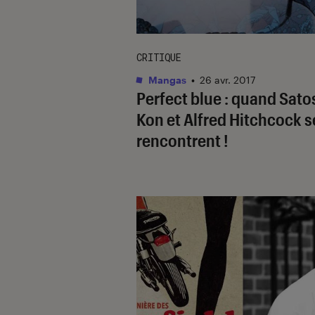
CRITIQUE
Mangas
•
26 avr. 2017
Perfect blue : quand Sato
Kon et Alfred Hitchcock s
rencontrent !