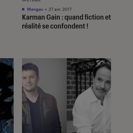
Mangas
•
27 avr. 2017
Karman Gain : quand fiction et
réalité se confondent !