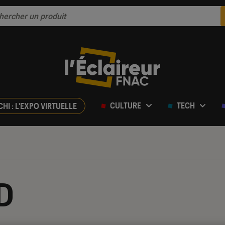
CULTURE
TECH
CHI : L'EXPO VIRTUELLE
BD