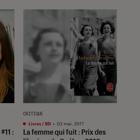
CRITIQUE
Livres / BD
•
02 mai. 2017
#11 :
La femme qui fuit : Prix des