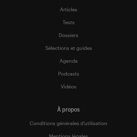
Articles
Tests
Dossiers
Sélections et guides
Agenda
Podcasts
Vidéos
À propos
Conditions générales d’utilisation
Mentions légales