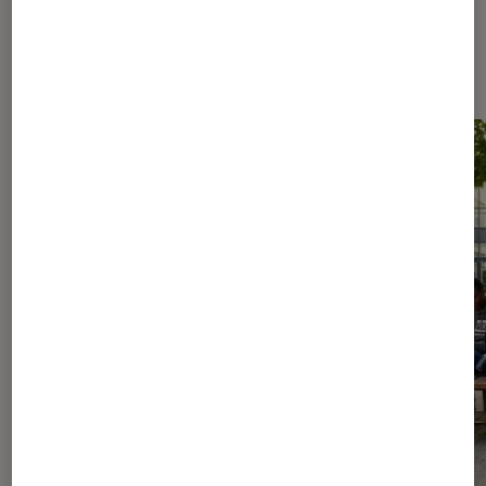
Les plus lus dans Livres / BD