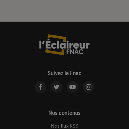
Suivez la Fnac
Nos contenus
Nos flux RSS