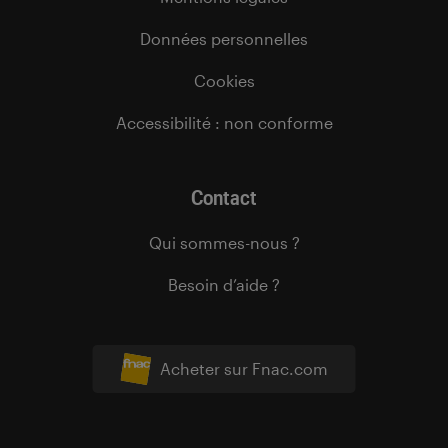
Données personnelles
Cookies
Accessibilité : non conforme
Contact
Qui sommes-nous ?
Besoin d’aide ?
Acheter sur Fnac.com