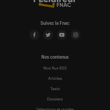
Suivez la Fnac
Nos contenus
Nos flux RSS
Articles
Tests
Dossiers
Sélections et guides