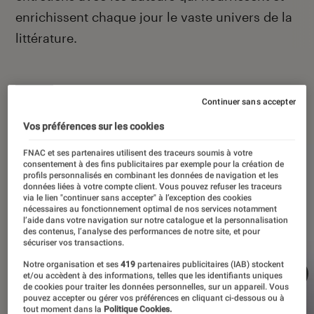
enrichissent chaque jour le vaste univers de la
littérature.
Continuer sans accepter
À la une
Vos préférences sur les cookies
FNAC et ses partenaires utilisent des traceurs soumis à votre
consentement à des fins publicitaires par exemple pour la création de
profils personnalisés en combinant les données de navigation et les
données liées à votre compte client. Vous pouvez refuser les traceurs
via le lien "continuer sans accepter" à l’exception des cookies
nécessaires au fonctionnement optimal de nos services notamment
l’aide dans votre navigation sur notre catalogue et la personnalisation
des contenus, l’analyse des performances de notre site, et pour
sécuriser vos transactions.
Notre organisation et ses
419
partenaires publicitaires (IAB) stockent
et/ou accèdent à des informations, telles que les identifiants uniques
de cookies pour traiter les données personnelles, sur un appareil. Vous
pouvez accepter ou gérer vos préférences en cliquant ci-dessous ou à
tout moment dans la
Politique Cookies.