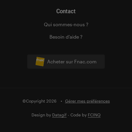
Contact
Qui sommes-nous ?
Besoin d’aide ?
Acheter sur Fnac.com
©Copyright 2026
Gérer mes préférences
Design by
Datagif
- Code by
FCINQ