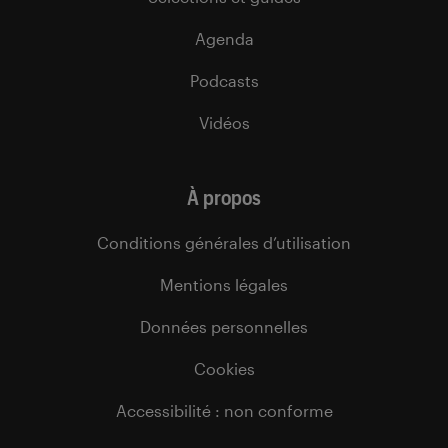
Agenda
Podcasts
Vidéos
À propos
Conditions générales d’utilisation
Mentions légales
Données personnelles
Cookies
Accessibilité : non conforme