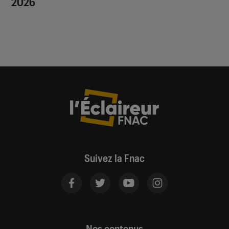
2026
Suivez la Fnac
Nos contenus