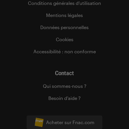
Conditions générales d’utilisation
Mentions légales
Données personnelles
Cookies
Accessibilité : non conforme
Contact
Qui sommes-nous ?
Besoin d’aide ?
Acheter sur Fnac.com