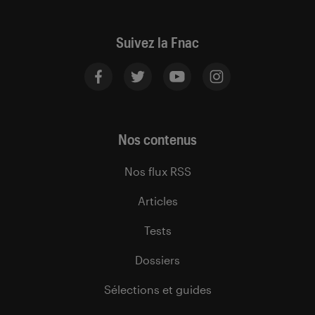
Suivez la Fnac
Nos contenus
Nos flux RSS
Articles
Tests
Dossiers
Sélections et guides