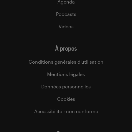
Agenda
Podcasts
Vidéos
À propos
Conditions générales d’utilisation
Mentions légales
Données personnelles
Cookies
Accessibilité : non conforme