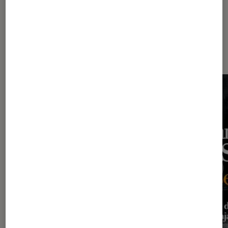
Sur le même thème