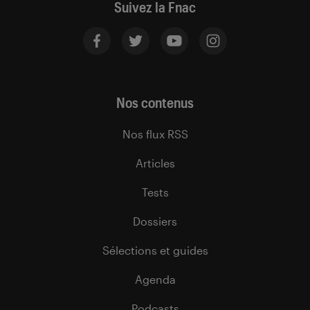
Suivez la Fnac
Nos contenus
Nos flux RSS
Articles
Tests
Dossiers
Sélections et guides
Agenda
Podcasts