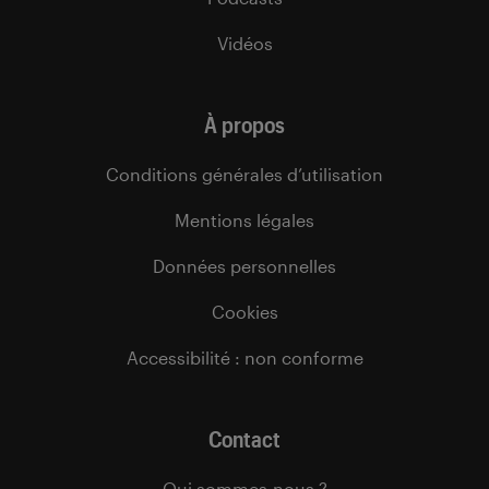
Vidéos
À propos
Conditions générales d’utilisation
Mentions légales
Données personnelles
Cookies
Accessibilité : non conforme
Contact
Qui sommes-nous ?