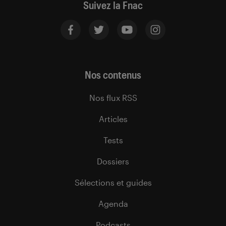
Suivez la Fnac
Nos contenus
Nos flux RSS
Articles
Tests
Dossiers
Sélections et guides
Agenda
Podcasts