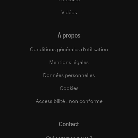
Vidéos
À propos
Conditions générales d’utilisation
Mentions légales
Données personnelles
Cookies
Accessibilité : non conforme
Contact
Qui sommes-nous ?