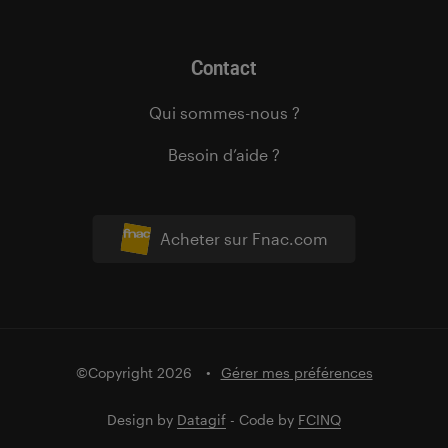
Contact
Qui sommes-nous ?
Besoin d’aide ?
Acheter sur Fnac.com
©Copyright 2026
Gérer mes préférences
Design by
Datagif
- Code by
FCINQ