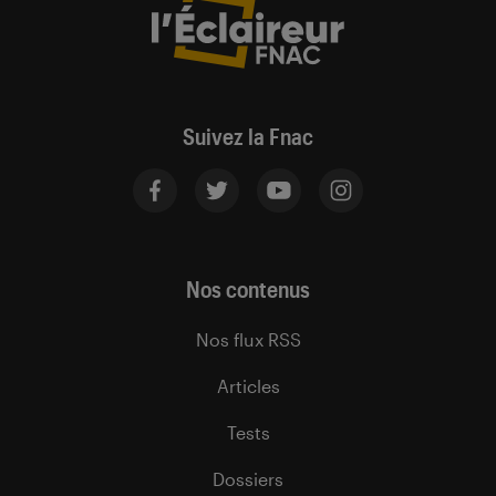
Suivez la Fnac
Nos contenus
Nos flux RSS
Articles
Tests
Dossiers