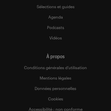
Sélections et guides
Agenda
Podcasts
Vidéos
À propos
Conditions générales d’utilisation
Mentions légales
Données personnelles
Cookies
Accessibilité : non conforme