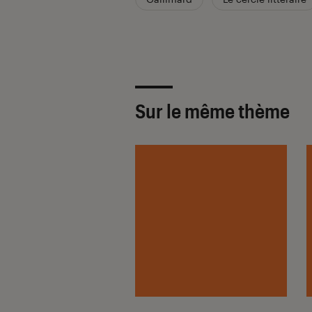
Sur le même thème