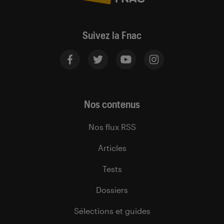
Suivez la Fnac
Nos contenus
Nos flux RSS
Articles
Tests
Dossiers
Sélections et guides