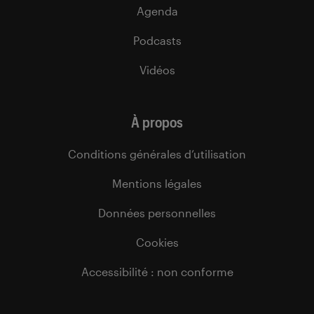
Agenda
Podcasts
Vidéos
À propos
Conditions générales d’utilisation
Mentions légales
Données personnelles
Cookies
Accessibilité : non conforme