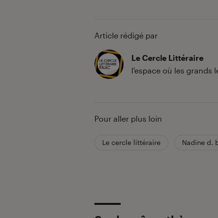
Article rédigé par
Le Cercle Littéraire
l'espace où les grands 
Pour aller plus loin
Le cercle littéraire
Nadine d. 