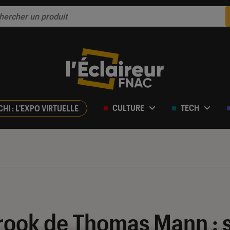
CULTURE
TECH
CHI : L'EXPO VIRTUELLE
ook de Thomas Mann : 