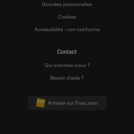
Données personnelles
Cookies
Accessibilité : non conforme
Contact
Qui sommes-nous ?
Besoin d’aide ?
Acheter sur Fnac.com