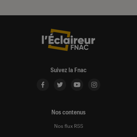
Suivez la Fnac
Nos contenus
Nos flux RSS