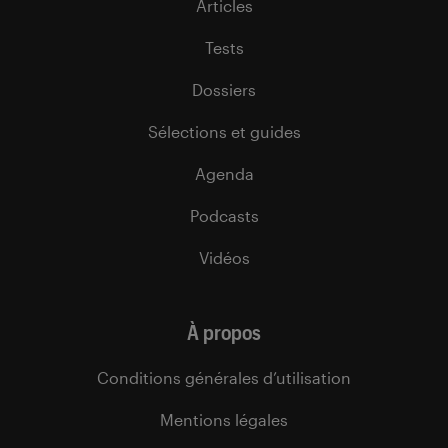
Articles
Tests
Dossiers
Sélections et guides
Agenda
Podcasts
Vidéos
À propos
Conditions générales d’utilisation
Mentions légales