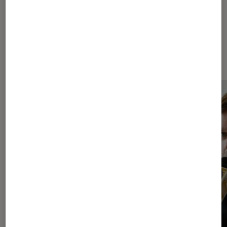
Sur le même thème