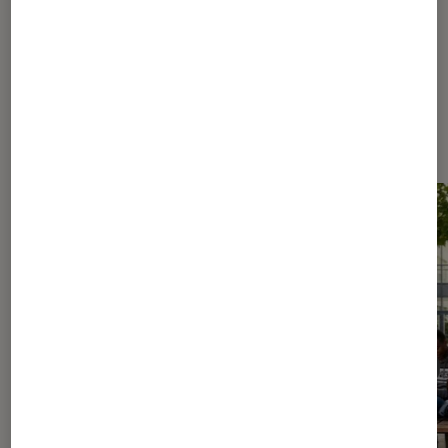
Les plus lus dans Livres / BD