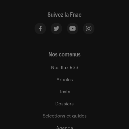
Suivez la Fnac
Nos contenus
Nos flux RSS
Articles
Tests
Dossiers
Sélections et guides
Agenda