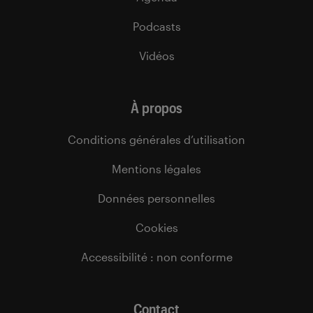
Podcasts
Vidéos
À propos
Conditions générales d’utilisation
Mentions légales
Données personnelles
Cookies
Accessibilité : non conforme
Contact