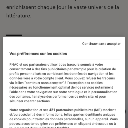
enrichissent chaque jour le vaste univers de la
littérature.
À la une
Continuer sans accepter
Vos préférences sur les cookies
FNAC et ses partenaires utilisent des traceurs soumis à votre
consentement à des fins publicitaires par exemple pour la création de
profils personnalisés en combinant les données de navigation et les
données liées à votre compte client. Vous pouvez refuser les traceurs
via le lien "continuer sans accepter" à l’exception des cookies
nécessaires au fonctionnement optimal de nos services notamment
l’aide dans votre navigation sur notre catalogue et la personnalisation
des contenus, l’analyse des performances de notre site, et pour
sécuriser vos transactions.
Notre organisation et ses
421
partenaires publicitaires (IAB) stockent
et/ou accèdent à des informations, telles que les identifiants uniques
de cookies pour traiter les données personnelles, sur un appareil. Vous
pouvez accepter ou gérer vos préférences en cliquant ci-dessous ou à