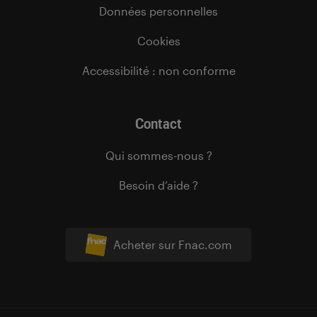
Données personnelles
Cookies
Accessibilité : non conforme
Contact
Qui sommes-nous ?
Besoin d’aide ?
Acheter sur Fnac.com