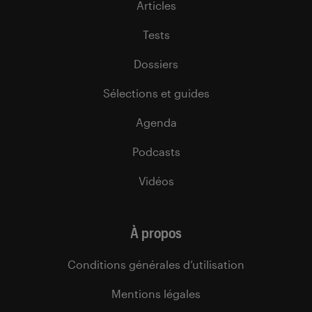
Articles
Tests
Dossiers
Sélections et guides
Agenda
Podcasts
Vidéos
À propos
Conditions générales d’utilisation
Mentions légales