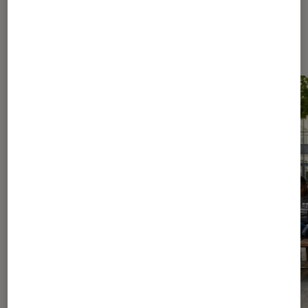
Les plus lus dans Livres / BD