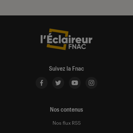
Suivez la Fnac
Nos contenus
Nos flux RSS