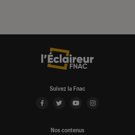
Suivez la Fnac
Nos contenus