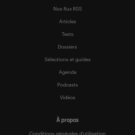
Nos flux RSS
Articles
Tests
Dossiers
Sélections et guides
Agenda
Podcasts
Vidéos
À propos
Conditions générales d’utilisation