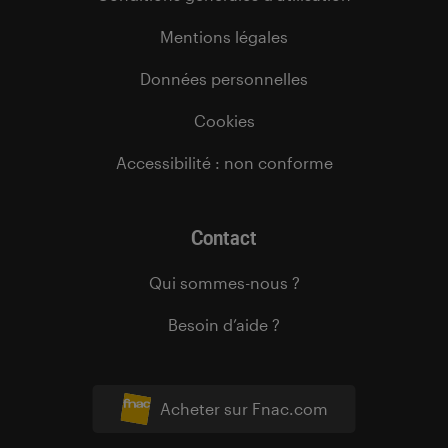
Mentions légales
Données personnelles
Cookies
Accessibilité : non conforme
Contact
Qui sommes-nous ?
Besoin d’aide ?
Acheter sur Fnac.com