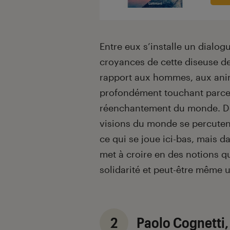
Entre eux s’installe un dialogu
croyances de cette diseuse de
rapport aux hommes, aux anima
profondément touchant parce q
réenchantement du monde. D
visions du monde se percuten
ce qui se joue ici-bas, mais 
met à croire en des notions qu
solidarité et peut-être même 
2
Paolo Cognetti,