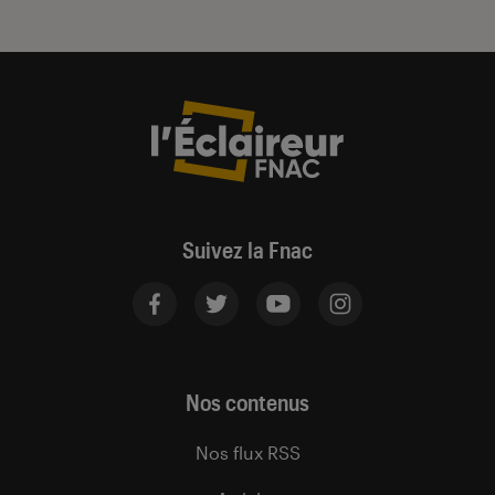
Suivez la Fnac
Nos contenus
Nos flux RSS