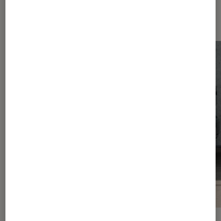
Les plus lus dans Mobilité urbaine