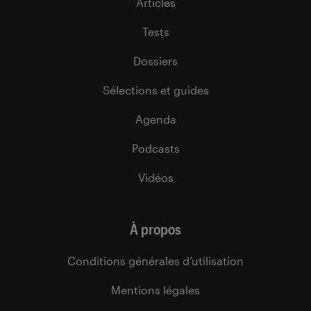
Articles
Tests
Dossiers
Sélections et guides
Agenda
Podcasts
Vidéos
À propos
Conditions générales d’utilisation
Mentions légales