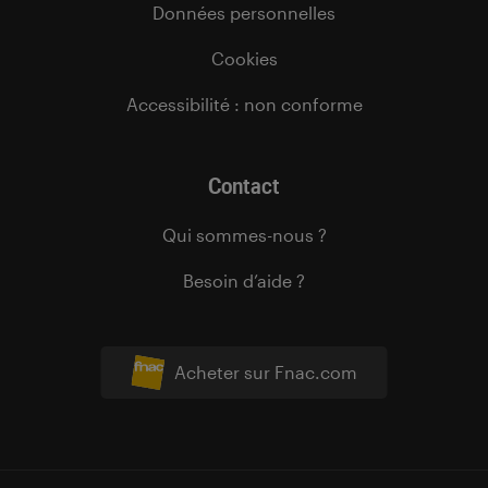
Données personnelles
Cookies
Accessibilité : non conforme
Contact
Qui sommes-nous ?
Besoin d’aide ?
Acheter sur Fnac.com