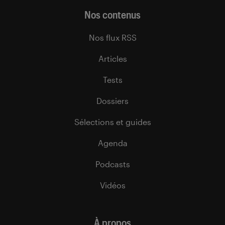
Nos contenus
Nos flux RSS
Articles
Tests
Dossiers
Sélections et guides
Agenda
Podcasts
Vidéos
À propos