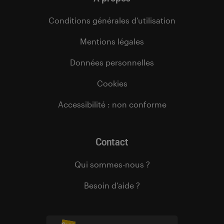
Conditions générales d’utilisation
Mentions légales
Données personnelles
Cookies
Accessibilité : non conforme
Contact
Qui sommes-nous ?
Besoin d’aide ?