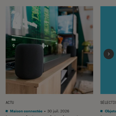
ACTU
SÉLECTI
Maison connectée
•
30 juil. 2026
Objets