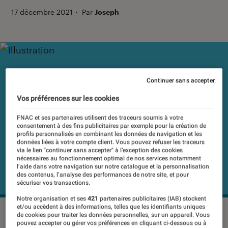
17 décembre 2021
・
Par
Joseph
Continuer sans accepter
Vos préférences sur les cookies
FNAC et ses partenaires utilisent des traceurs soumis à votre
consentement à des fins publicitaires par exemple pour la création de
profils personnalisés en combinant les données de navigation et les
données liées à votre compte client. Vous pouvez refuser les traceurs
via le lien "continuer sans accepter" à l’exception des cookies
nécessaires au fonctionnement optimal de nos services notamment
l’aide dans votre navigation sur notre catalogue et la personnalisation
des contenus, l’analyse des performances de notre site, et pour
sécuriser vos transactions.
Notre organisation et ses
421
partenaires publicitaires (IAB) stockent
et/ou accèdent à des informations, telles que les identifiants uniques
©Dr
de cookies pour traiter les données personnelles, sur un appareil. Vous
pouvez accepter ou gérer vos préférences en cliquant ci-dessous ou à