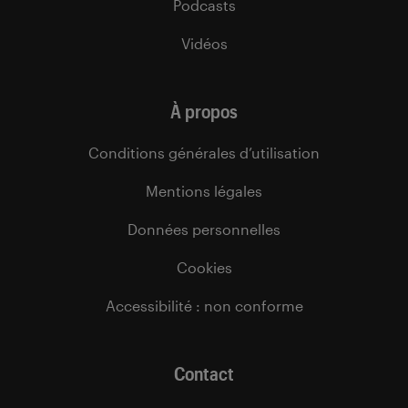
Podcasts
Vidéos
À propos
Conditions générales d’utilisation
Mentions légales
Données personnelles
Cookies
Accessibilité : non conforme
Contact