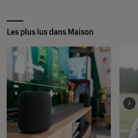
Les plus lus dans Maison