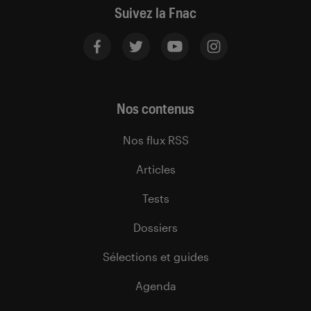
Suivez la Fnac
Nos contenus
Nos flux RSS
Articles
Tests
Dossiers
Sélections et guides
Agenda