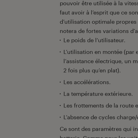
pouvoir être utilisée à la vit
faut avoir à l’esprit que ce s
d’utilisation optimale propres 
notera de fortes variations d’
Le poids de l’utilisateur.
L’utilisation en montée (pa
l’assistance électrique, un
2 fois plus qu’en plat).
Les accélérations.
La température extérieure.
Les frottements de la route e
L’absence de cycles charge/
Ce sont des paramètres qui in