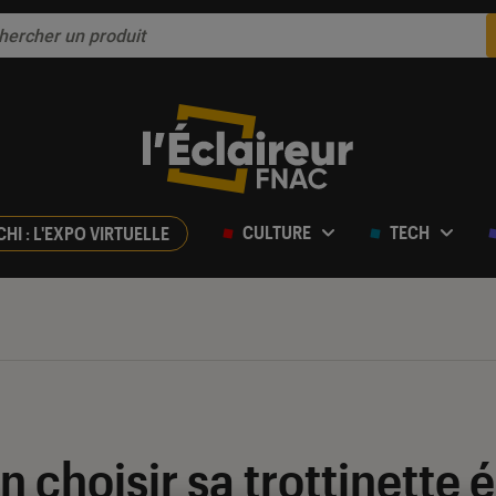
CULTURE
TECH
CHI : L'EXPO VIRTUELLE
choisir sa trottinette é