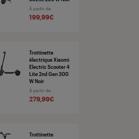
À partir de
199,99€
Trottinette
électrique Xiaomi
Electric Scooter 4
Lite 2nd Gen 300
W Noir
À partir de
279,99€
Trottinette