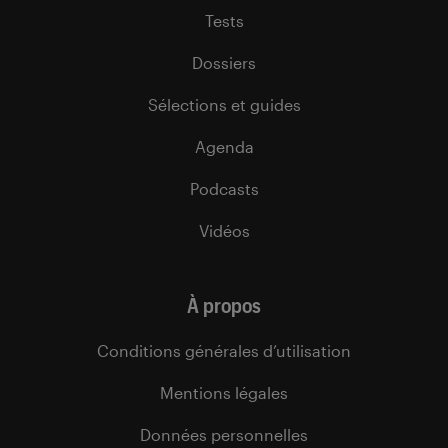
Tests
Dossiers
Sélections et guides
Agenda
Podcasts
Vidéos
À propos
Conditions générales d’utilisation
Mentions légales
Données personnelles