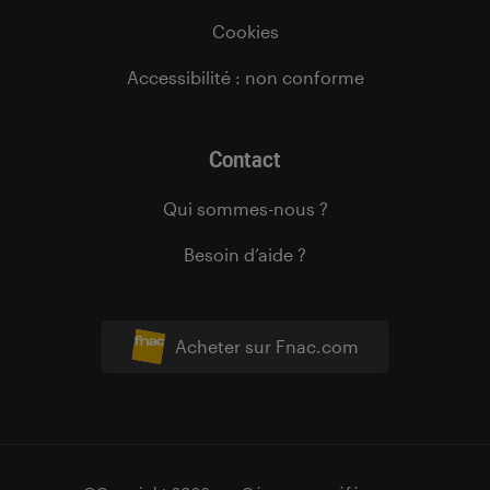
Cookies
Accessibilité : non conforme
Contact
Qui sommes-nous ?
Besoin d’aide ?
Acheter sur Fnac.com