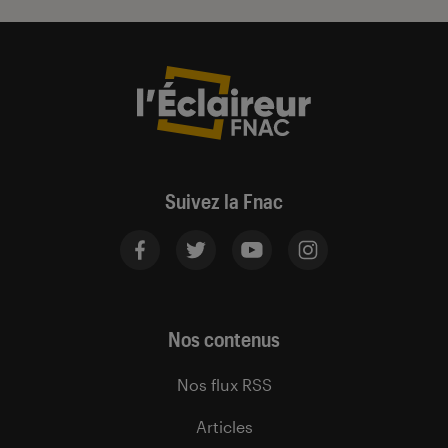
Suivez la Fnac
Nos contenus
Nos flux RSS
Articles