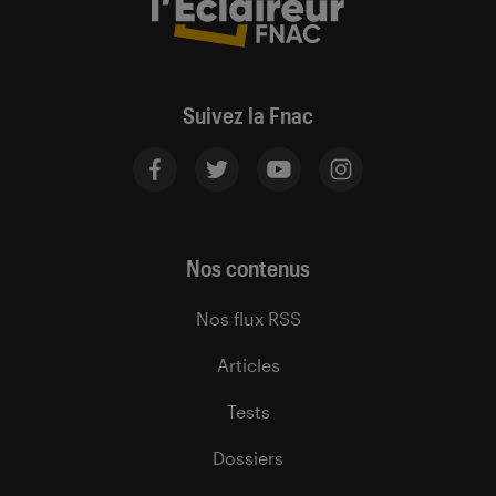
Suivez la Fnac
Nos contenus
Nos flux RSS
Articles
Tests
Dossiers