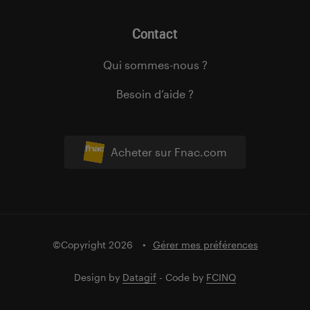
Contact
Qui sommes-nous ?
Besoin d’aide ?
Acheter sur Fnac.com
©Copyright 2026
Gérer mes préférences
Design by
Datagif
- Code by
FCINQ