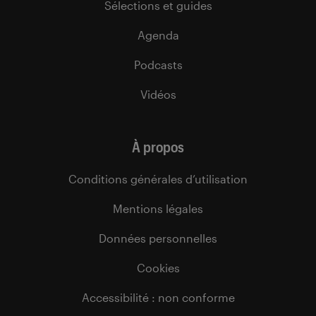
Sélections et guides
Agenda
Podcasts
Vidéos
À propos
Conditions générales d’utilisation
Mentions légales
Données personnelles
Cookies
Accessibilité : non conforme