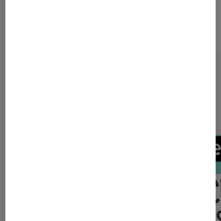
Sur le même thème