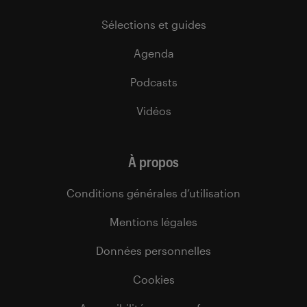
Sélections et guides
Agenda
Podcasts
Vidéos
À propos
Conditions générales d’utilisation
Mentions légales
Données personnelles
Cookies