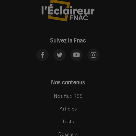
Suivez la Fnac
Nos contenus
Nos flux RSS
Articles
Tests
Dossiers